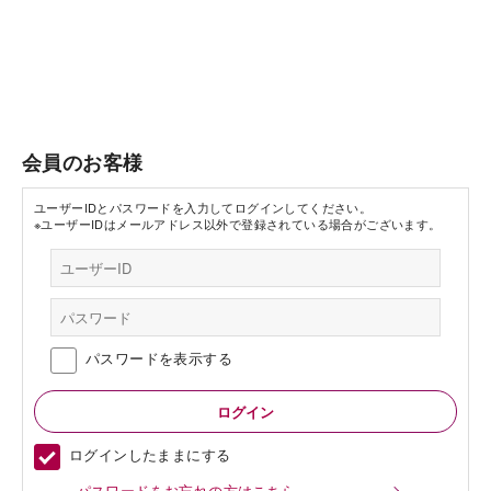
会員のお客様
ユーザーIDとパスワードを入力してログインしてください。
※ユーザーIDはメールアドレス以外で登録されている場合がございます。
パスワードを表示する
ログインしたままにする
パスワードをお忘れの方はこちら