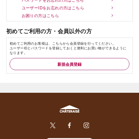
ユーザーIDをお忘れの方はこちら
お困りの方はこちら
初めてご利用の方・会員以外の方
初めてご利用のお客様は、こちらから会員登録を行ってください。
ユーザーIDとパスワードを登録しておくと便利にお買い物ができるように
なります。