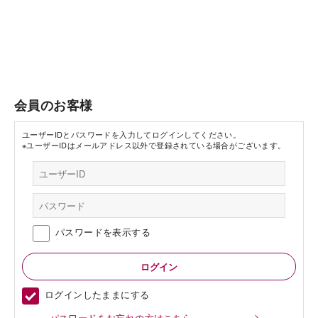
会員のお客様
ユーザーIDとパスワードを入力してログインしてください。
※ユーザーIDはメールアドレス以外で登録されている場合がございます。
パスワードを表示する
ログインしたままにする
パスワードをお忘れの方はこちら