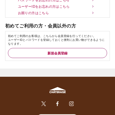
ユーザーIDをお忘れの方はこちら
お困りの方はこちら
初めてご利用の方・会員以外の方
初めてご利用のお客様は、こちらから会員登録を行ってください。
ユーザーIDとパスワードを登録しておくと便利にお買い物ができるように
なります。