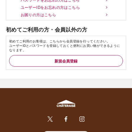
ユーザーIDをお忘れの方はこちら
お困りの方はこちら
初めてご利用の方・会員以外の方
初めてご利用のお客様は、こちらから会員登録を行ってください。
ユーザーIDとパスワードを登録しておくと便利にお買い物ができるように
なります。