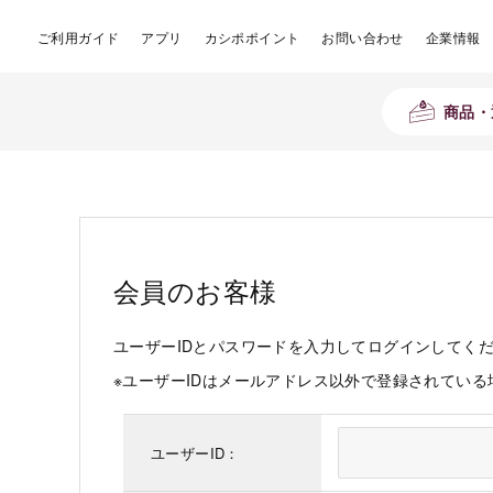
ご利用ガイド
アプリ
カシポポイント
お問い合わせ
企業情報
商品・
会員のお客様
ユーザーIDとパスワードを入力してログインしてく
※ユーザーIDはメールアドレス以外で登録されてい
ユーザーID：