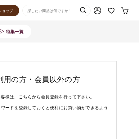
ショップ
特集一覧
利用の方・会員以外の方
お客様は、こちらから会員登録を行って下さい。
スワードを登録しておくと便利にお買い物ができるよう