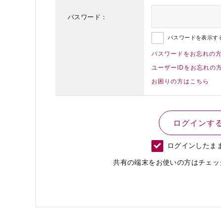
パスワード：
パスワードを表示す
パスワードをお忘れの
ユーザーIDをお忘れの
お困りの方はこちら
ログインしたま
共有の端末をお使いの方はチェッ