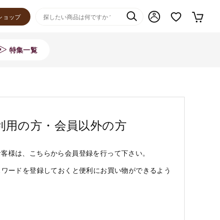
ショップ
特集一覧
利用の方・会員以外の方
お客様は、こちらから会員登録を行って下さい。
スワードを登録しておくと便利にお買い物ができるよう