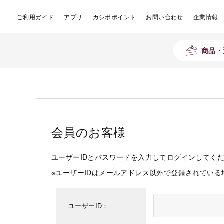
ご利用ガイド
アプリ
カシポポイント
お問い合わせ
企業情報
商品・
会員のお客様
ユーザーIDとパスワードを入力してログインしてく
※ユーザーIDはメールアドレス以外で登録されてい
ユーザーID：