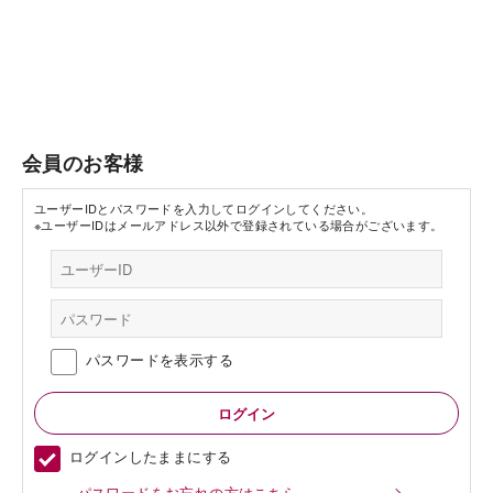
会員のお客様
ユーザーIDとパスワードを入力してログインしてください。
※ユーザーIDはメールアドレス以外で登録されている場合がございます。
パスワードを表示する
ログインしたままにする
パスワードをお忘れの方はこちら