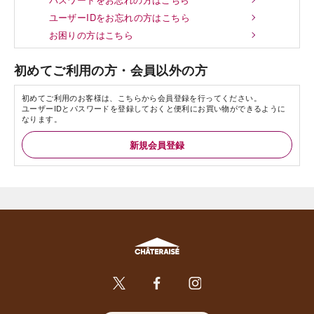
ユーザーIDをお忘れの方はこちら
お困りの方はこちら
初めてご利用の方・会員以外の方
初めてご利用のお客様は、こちらから会員登録を行ってください。
ユーザーIDとパスワードを登録しておくと便利にお買い物ができるように
なります。