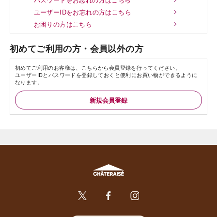
ユーザーIDをお忘れの方はこちら
お困りの方はこちら
初めてご利用の方・会員以外の方
初めてご利用のお客様は、こちらから会員登録を行ってください。
ユーザーIDとパスワードを登録しておくと便利にお買い物ができるように
なります。