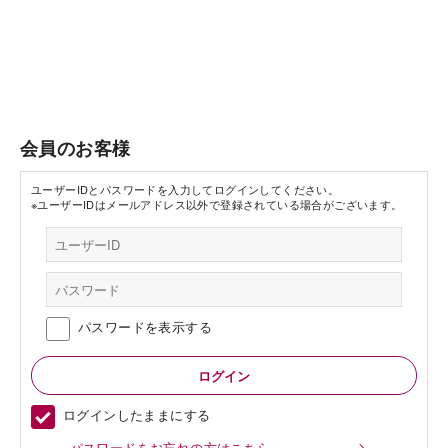
会員のお客様
ユーザーIDとパスワードを入力してログインしてください。
※ユーザーIDはメールアドレス以外で登録されている場合がございます。
パスワードを表示する
ログインしたままにする
パスワードをお忘れの方はこちら