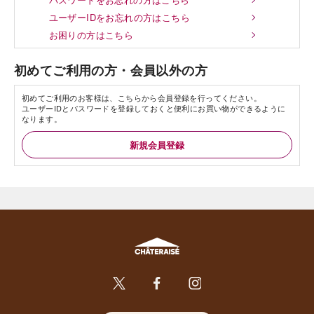
ユーザーIDをお忘れの方はこちら
お困りの方はこちら
初めてご利用の方・会員以外の方
初めてご利用のお客様は、こちらから会員登録を行ってください。
ユーザーIDとパスワードを登録しておくと便利にお買い物ができるように
なります。