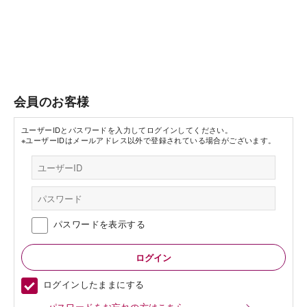
会員のお客様
ユーザーIDとパスワードを入力してログインしてください。
※ユーザーIDはメールアドレス以外で登録されている場合がございます。
パスワードを表示する
ログインしたままにする
パスワードをお忘れの方はこちら