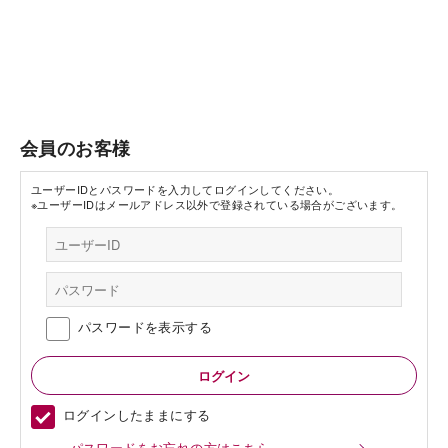
会員のお客様
ユーザーIDとパスワードを入力してログインしてください。
※ユーザーIDはメールアドレス以外で登録されている場合がございます。
パスワードを表示する
ログインしたままにする
パスワードをお忘れの方はこちら