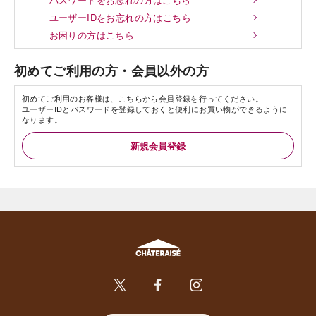
ユーザーIDをお忘れの方はこちら
お困りの方はこちら
初めてご利用の方・会員以外の方
初めてご利用のお客様は、こちらから会員登録を行ってください。
ユーザーIDとパスワードを登録しておくと便利にお買い物ができるように
なります。