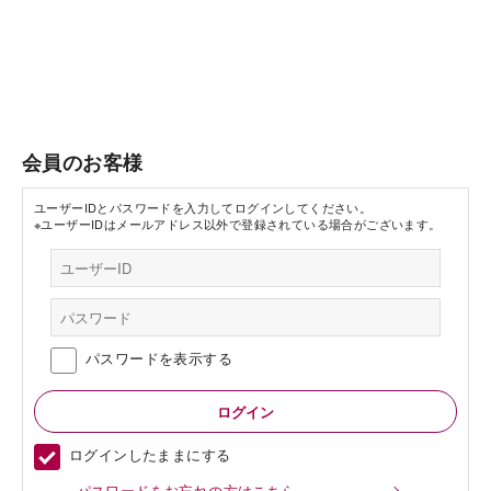
会員のお客様
ユーザーIDとパスワードを入力してログインしてください。
※ユーザーIDはメールアドレス以外で登録されている場合がございます。
パスワードを表示する
ログインしたままにする
パスワードをお忘れの方はこちら