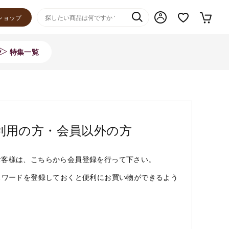
ショップ
特集一覧
利用の方・会員以外の方
お客様は、こちらから会員登録を行って下さい。
スワードを登録しておくと便利にお買い物ができるよう