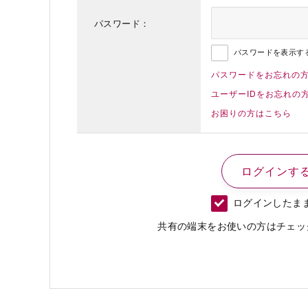
パスワード：
パスワードを表示す
パスワードをお忘れの
ユーザーIDをお忘れの
お困りの方はこちら
ログインしたま
共有の端末をお使いの方はチェッ