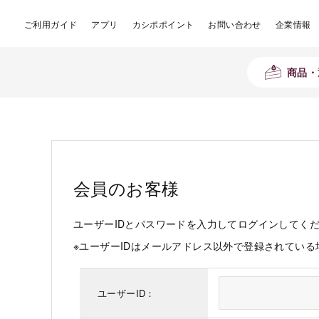
ご利用ガイド
アプリ
カシポポイント
お問い合わせ
企業情報
商品・
会員のお客様
ユーザーIDとパスワードを入力してログインしてく
※ユーザーIDはメールアドレス以外で登録されてい
ユーザーID：