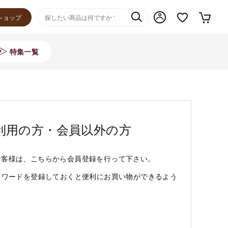
ショップ
特集一覧
利用の方・会員以外の方
お客様は、こちらから会員登録を行って下さい。
スワードを登録しておくと便利にお買い物ができるよう