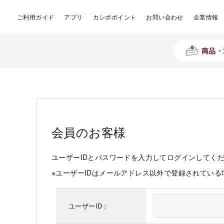
ご利用ガイド
アプリ
カシポポイント
お問い合わせ
企業情報
商品・
会員のお客様
ユーザーIDとパスワードを入力してログインしてく
※ユーザーIDはメールアドレス以外で登録されてい
ユーザーID：