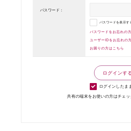
パスワード：
パスワードを表示す
パスワードをお忘れの
ユーザーIDをお忘れの
お困りの方はこちら
ログインしたま
共有の端末をお使いの方はチェッ