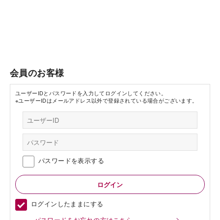
会員のお客様
ユーザーIDとパスワードを入力してログインしてください。
※ユーザーIDはメールアドレス以外で登録されている場合がございます。
パスワードを表示する
ログインしたままにする
パスワードをお忘れの方はこちら