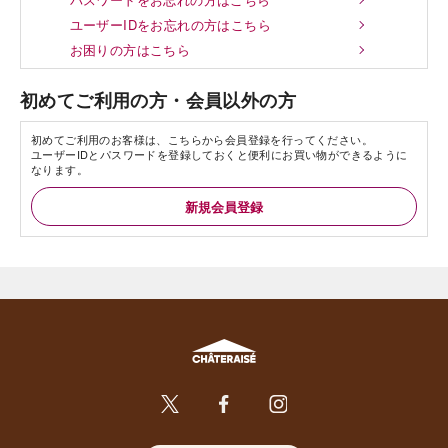
ユーザーIDをお忘れの方はこちら
お困りの方はこちら
初めてご利用の方・会員以外の方
初めてご利用のお客様は、こちらから会員登録を行ってください。
ユーザーIDとパスワードを登録しておくと便利にお買い物ができるように
なります。