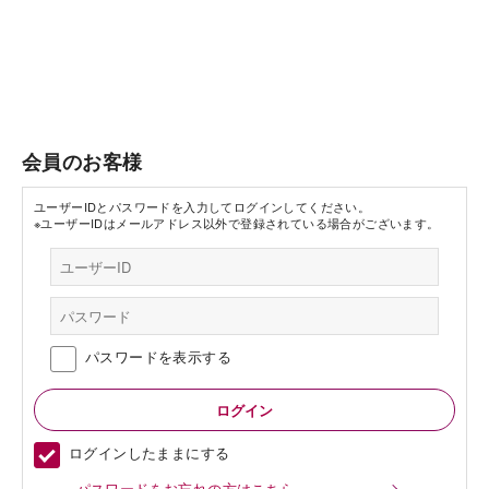
会員のお客様
ユーザーIDとパスワードを入力してログインしてください。
※ユーザーIDはメールアドレス以外で登録されている場合がございます。
パスワードを表示する
ログインしたままにする
パスワードをお忘れの方はこちら