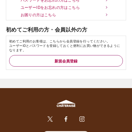
ユーザーIDをお忘れの方はこちら
お困りの方はこちら
初めてご利用の方・会員以外の方
初めてご利用のお客様は、こちらから会員登録を行ってください。
ユーザーIDとパスワードを登録しておくと便利にお買い物ができるように
なります。