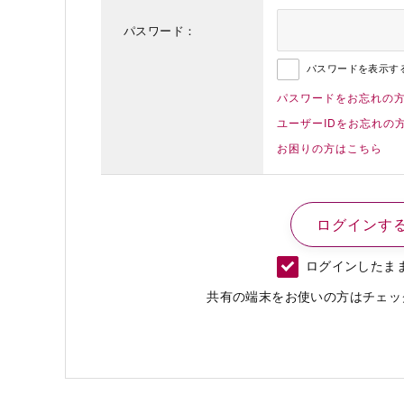
パスワード：
パスワードを表示す
パスワードをお忘れの
ユーザーIDをお忘れの
お困りの方はこちら
ログインしたま
共有の端末をお使いの方はチェッ