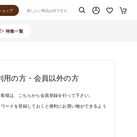
ショップ
特集一覧
利用の方・会員以外の方
お客様は、こちらから会員登録を行って下さい。
スワードを登録しておくと便利にお買い物ができるよう