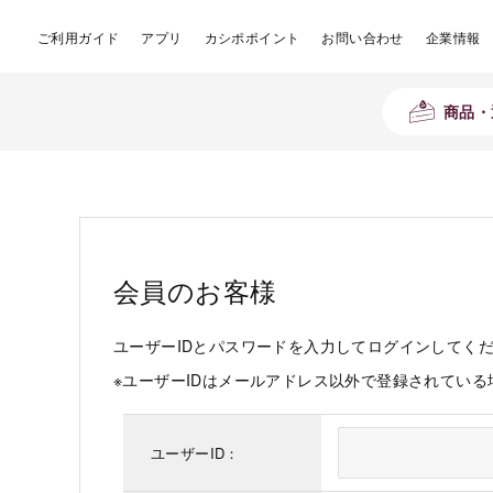
ご利用ガイド
アプリ
カシポポイント
お問い合わせ
企業情報
商品・
会員のお客様
ユーザーIDとパスワードを入力してログインしてく
※ユーザーIDはメールアドレス以外で登録されてい
ユーザーID：