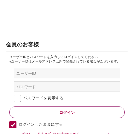
会員のお客様
ユーザーIDとパスワードを入力してログインしてください。
※ユーザーIDはメールアドレス以外で登録されている場合がございます。
パスワードを表示する
ログインしたままにする
パスワードをお忘れの方はこちら