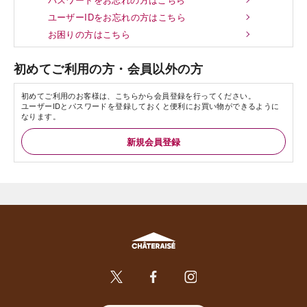
ユーザーIDをお忘れの方はこちら
お困りの方はこちら
初めてご利用の方・会員以外の方
初めてご利用のお客様は、こちらから会員登録を行ってください。
ユーザーIDとパスワードを登録しておくと便利にお買い物ができるように
なります。