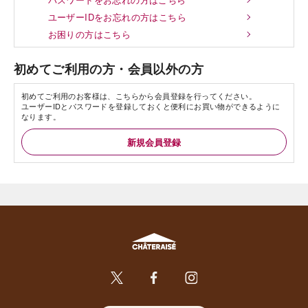
ユーザーIDをお忘れの方はこちら
お困りの方はこちら
初めてご利用の方・会員以外の方
初めてご利用のお客様は、こちらから会員登録を行ってください。
ユーザーIDとパスワードを登録しておくと便利にお買い物ができるように
なります。