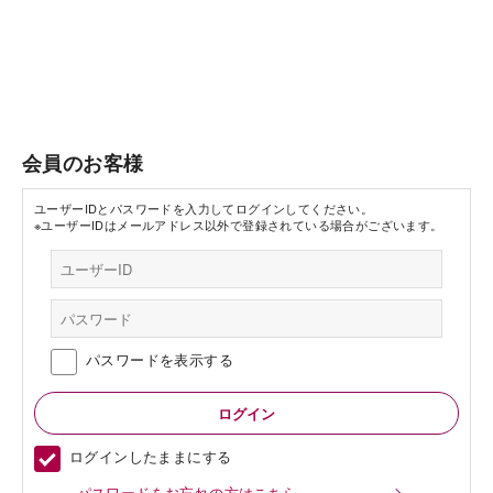
会員のお客様
ユーザーIDとパスワードを入力してログインしてください。
※ユーザーIDはメールアドレス以外で登録されている場合がございます。
パスワードを表示する
ログインしたままにする
パスワードをお忘れの方はこちら