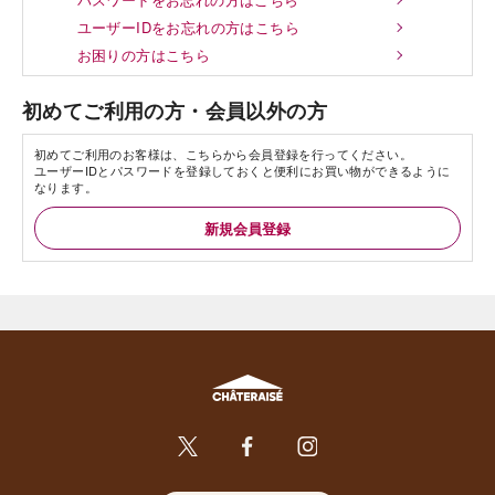
ユーザーIDをお忘れの方はこちら
お困りの方はこちら
初めてご利用の方・会員以外の方
初めてご利用のお客様は、こちらから会員登録を行ってください。
ユーザーIDとパスワードを登録しておくと便利にお買い物ができるように
なります。