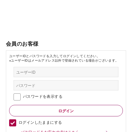
会員のお客様
ユーザーIDとパスワードを入力してログインしてください。
※ユーザーIDはメールアドレス以外で登録されている場合がございます。
パスワードを表示する
ログインしたままにする
パスワードをお忘れの方はこちら