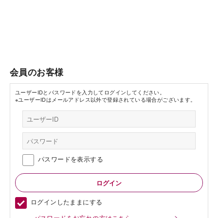
会員のお客様
ユーザーIDとパスワードを入力してログインしてください。
※ユーザーIDはメールアドレス以外で登録されている場合がございます。
パスワードを表示する
ログインしたままにする
パスワードをお忘れの方はこちら