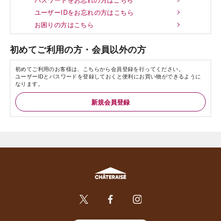
ユーザーIDをお忘れの方はこちら
お困りの方はこちら
初めてご利用の方・会員以外の方
初めてご利用のお客様は、こちらから会員登録を行ってください。
ユーザーIDとパスワードを登録しておくと便利にお買い物ができるように
なります。