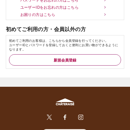
ユーザーIDをお忘れの方はこちら
お困りの方はこちら
初めてご利用の方・会員以外の方
初めてご利用のお客様は、こちらから会員登録を行ってください。
ユーザーIDとパスワードを登録しておくと便利にお買い物ができるように
なります。