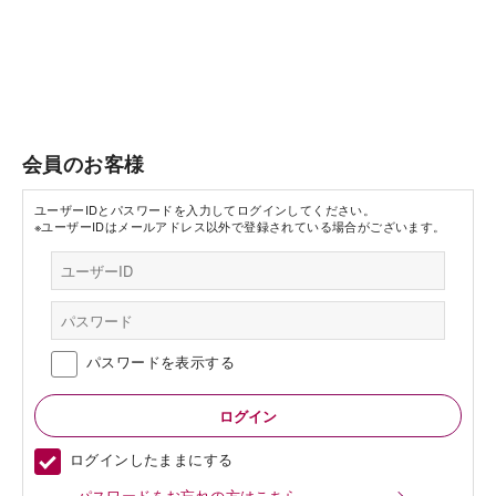
会員のお客様
ユーザーIDとパスワードを入力してログインしてください。
※ユーザーIDはメールアドレス以外で登録されている場合がございます。
パスワードを表示する
ログインしたままにする
パスワードをお忘れの方はこちら