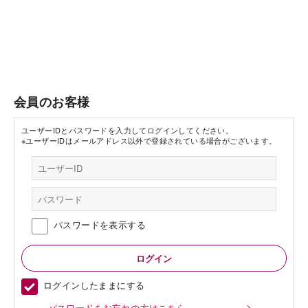
会員のお客様
ユーザーIDとパスワードを入力してログインしてください。
※ユーザーIDはメールアドレス以外で登録されている場合がございます。
パスワードを表示する
ログインしたままにする
パスワードをお忘れの方はこちら