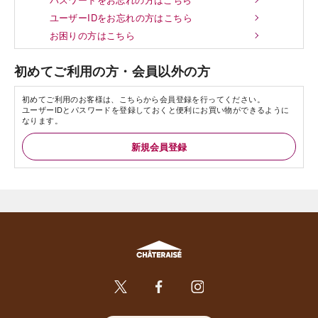
ユーザーIDをお忘れの方はこちら
お困りの方はこちら
初めてご利用の方・会員以外の方
初めてご利用のお客様は、こちらから会員登録を行ってください。
ユーザーIDとパスワードを登録しておくと便利にお買い物ができるように
なります。