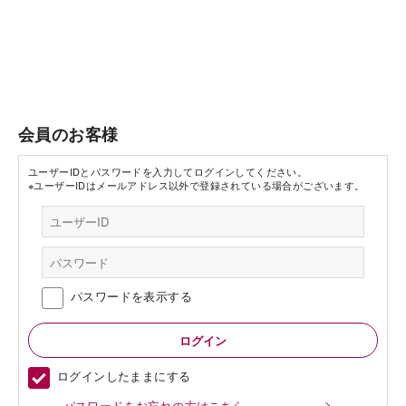
会員のお客様
ユーザーIDとパスワードを入力してログインしてください。
※ユーザーIDはメールアドレス以外で登録されている場合がございます。
パスワードを表示する
ログインしたままにする
パスワードをお忘れの方はこちら