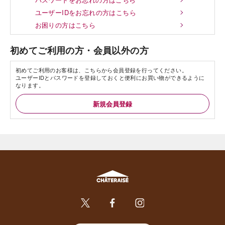
ユーザーIDをお忘れの方はこちら
お困りの方はこちら
初めてご利用の方・会員以外の方
初めてご利用のお客様は、こちらから会員登録を行ってください。
ユーザーIDとパスワードを登録しておくと便利にお買い物ができるように
なります。