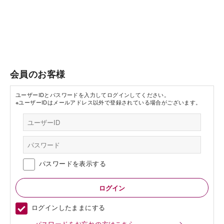
会員のお客様
ユーザーIDとパスワードを入力してログインしてください。
※ユーザーIDはメールアドレス以外で登録されている場合がございます。
パスワードを表示する
ログインしたままにする
パスワードをお忘れの方はこちら