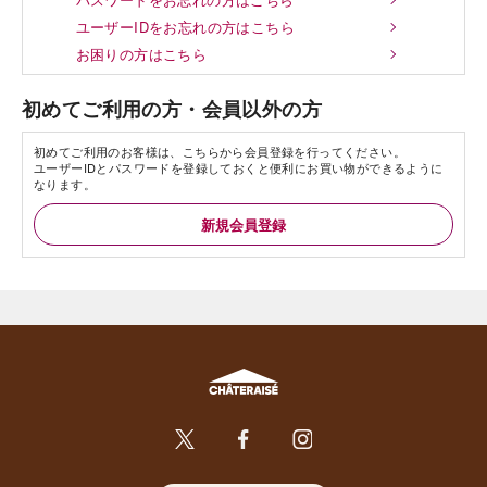
ユーザーIDをお忘れの方はこちら
お困りの方はこちら
初めてご利用の方・会員以外の方
初めてご利用のお客様は、こちらから会員登録を行ってください。
ユーザーIDとパスワードを登録しておくと便利にお買い物ができるように
なります。