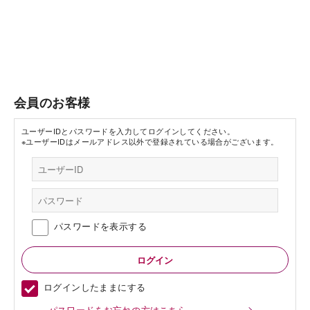
会員のお客様
ユーザーIDとパスワードを入力してログインしてください。
※ユーザーIDはメールアドレス以外で登録されている場合がございます。
パスワードを表示する
ログインしたままにする
パスワードをお忘れの方はこちら