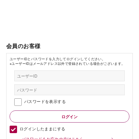
会員のお客様
ユーザーIDとパスワードを入力してログインしてください。
※ユーザーIDはメールアドレス以外で登録されている場合がございます。
パスワードを表示する
ログインしたままにする
パスワードをお忘れの方はこちら