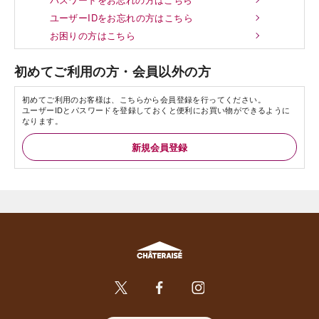
ユーザーIDをお忘れの方はこちら
お困りの方はこちら
初めてご利用の方・会員以外の方
初めてご利用のお客様は、こちらから会員登録を行ってください。
ユーザーIDとパスワードを登録しておくと便利にお買い物ができるように
なります。