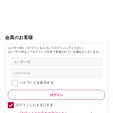
会員のお客様
ユーザーIDとパスワードを入力してログインしてください。
※ユーザーIDはメールアドレス以外で登録されている場合がございます。
パスワードを表示する
ログインしたままにする
パスワードをお忘れの方はこちら