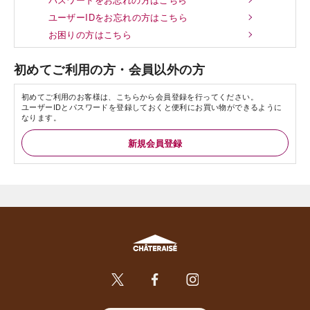
ユーザーIDをお忘れの方はこちら
お困りの方はこちら
初めてご利用の方・会員以外の方
初めてご利用のお客様は、こちらから会員登録を行ってください。
ユーザーIDとパスワードを登録しておくと便利にお買い物ができるように
なります。