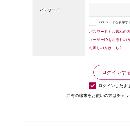
パスワード：
パスワードを表示す
パスワードをお忘れの
ユーザーIDをお忘れの
お困りの方はこちら
ログインしたま
共有の端末をお使いの方はチェッ