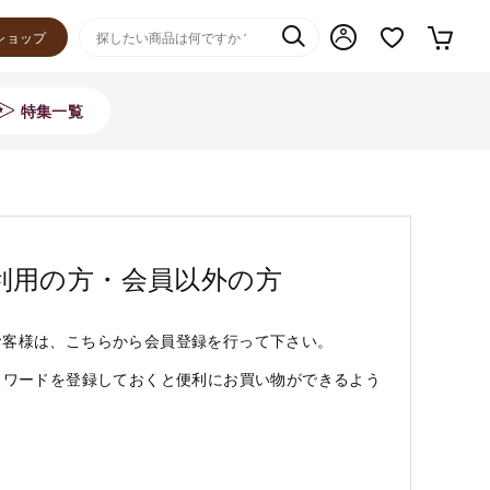
ショップ
特集一覧
利用の方・会員以外の方
お客様は、こちらから会員登録を行って下さい。
スワードを登録しておくと便利にお買い物ができるよう