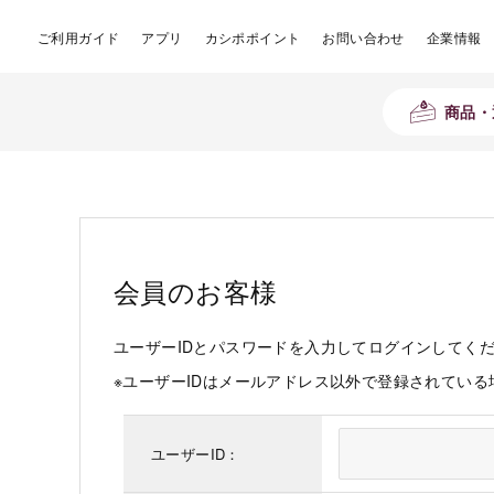
ご利用ガイド
アプリ
カシポポイント
お問い合わせ
企業情報
商品・
会員のお客様
ユーザーIDとパスワードを入力してログインしてく
※ユーザーIDはメールアドレス以外で登録されてい
ユーザーID：