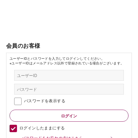
会員のお客様
ユーザーIDとパスワードを入力してログインしてください。
※ユーザーIDはメールアドレス以外で登録されている場合がございます。
パスワードを表示する
ログインしたままにする
パスワードをお忘れの方はこちら