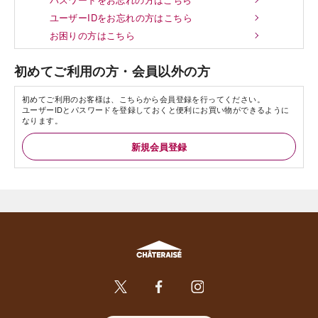
ユーザーIDをお忘れの方はこちら
お困りの方はこちら
初めてご利用の方・会員以外の方
初めてご利用のお客様は、こちらから会員登録を行ってください。
ユーザーIDとパスワードを登録しておくと便利にお買い物ができるように
なります。