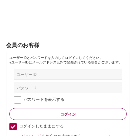
会員のお客様
ユーザーIDとパスワードを入力してログインしてください。
※ユーザーIDはメールアドレス以外で登録されている場合がございます。
パスワードを表示する
ログインしたままにする
パスワードをお忘れの方はこちら