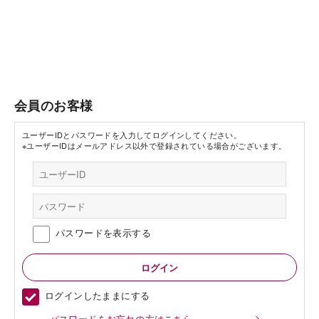
会員のお客様
ユーザーIDとパスワードを入力してログインしてください。
※ユーザーIDはメールアドレス以外で登録されている場合がございます。
パスワードを表示する
ログインしたままにする
パスワードをお忘れの方はこちら