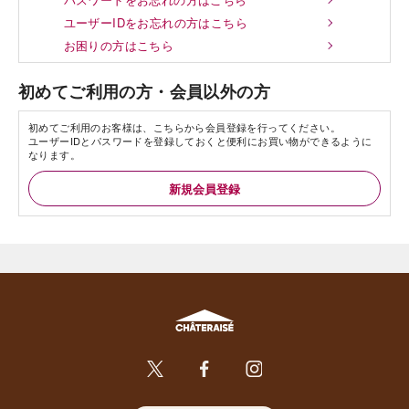
ユーザーIDをお忘れの方はこちら
お困りの方はこちら
初めてご利用の方・会員以外の方
初めてご利用のお客様は、こちらから会員登録を行ってください。
ユーザーIDとパスワードを登録しておくと便利にお買い物ができるように
なります。