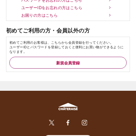
ユーザーIDをお忘れの方はこちら
お困りの方はこちら
初めてご利用の方・会員以外の方
初めてご利用のお客様は、こちらから会員登録を行ってください。
ユーザーIDとパスワードを登録しておくと便利にお買い物ができるように
なります。