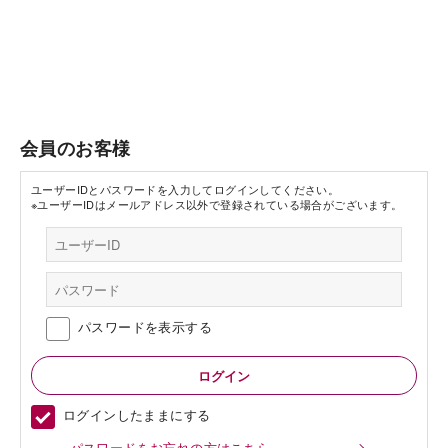
会員のお客様
ユーザーIDとパスワードを入力してログインしてください。
※ユーザーIDはメールアドレス以外で登録されている場合がございます。
パスワードを表示する
ログインしたままにする
パスワードをお忘れの方はこちら