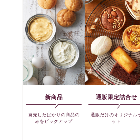
新商品
通販限定詰合せ
発売したばかりの商品の
通販だけのオリジナル
みをピックアップ
ット