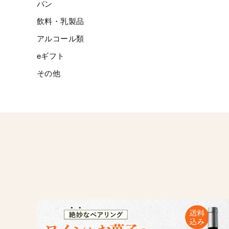
パン
飲料・乳製品
アルコール類
eギフト
その他