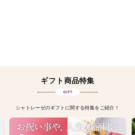
ギフト商品特集
GIFT
シャトレーゼのギフトに関する特集をご紹介！