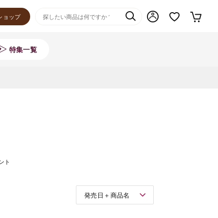
ショップ
特集一覧
ント
発売日＋商品名