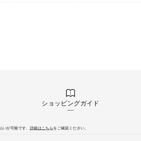
ショッピングガイド
後払いが可能です。
詳細はこちら
をご確認ください。