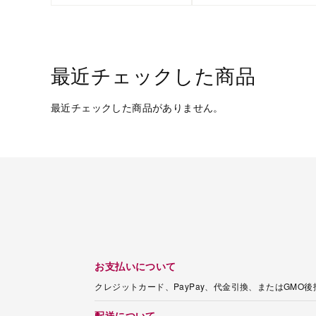
最近チェックした商品
最近チェックした商品がありません。
お支払いについて
クレジットカード、PayPay、代金引換、またはGMO
配送について