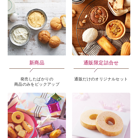
新商品
通販限定詰合せ
発売したばかりの
通販だけのオリジナルセット
商品のみをピックアップ