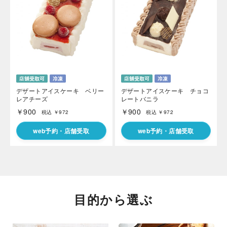
デザートアイスケーキ ベリー
デザートアイスケーキ チョコ
レアチーズ
レートバニラ
￥900
￥900
税込 ￥972
税込 ￥972
web予約・店舗受取
web予約・店舗受取
目的から選ぶ