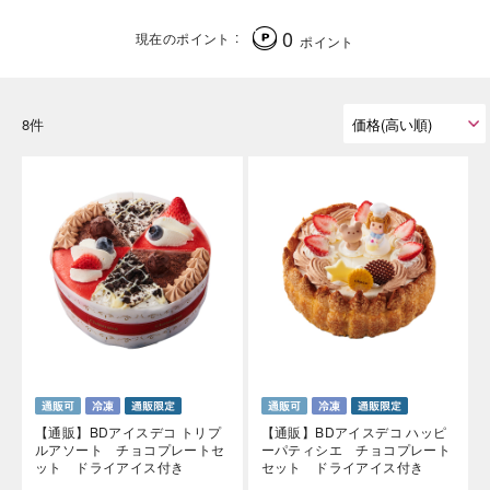
0
現在のポイント
ポイント
8件
【通販】BDアイスデコ トリプ
【通販】BDアイスデコ ハッピ
ルアソート チョコプレートセ
ーパティシエ チョコプレート
ット ドライアイス付き
セット ドライアイス付き