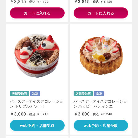
￥3,815
￥3,815
税込 ￥4,120
税込 ￥4,120
カートに入れる
カートに入れる
バースデーアイスデコレーショ
バースデーアイスデコレーショ
ン トリプルアソート
ン ハッピーパティシエ
￥3,000
￥3,000
税込 ￥3,240
税込 ￥3,240
web予約・店舗受取
web予約・店舗受取