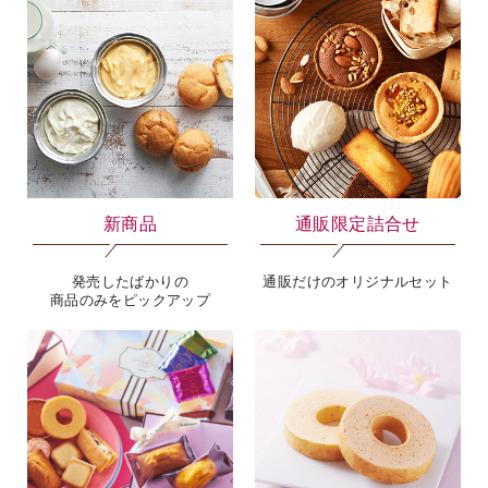
新商品
通販限定詰合せ
発売したばかりの
通販だけのオリジナルセット
商品のみをピックアップ