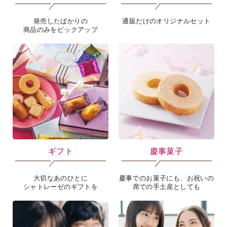
新商品
通販限定詰合せ
発売したばかりの
通販だけのオリジナルセット
商品のみをピックアップ