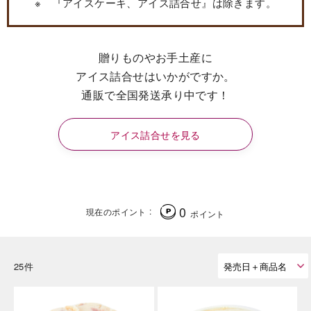
※ 『アイスケーキ、アイス詰合せ』は除きます。
贈りものやお手土産に
アイス詰合せはいかがですか。
通販で全国発送承り中です！
アイス詰合せを見る
0
現在のポイント
ポイント
25件