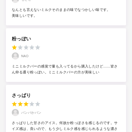
なんとも言えないミルクそのままの味でなつかしい味です。
美味しいです。
粉っぽい
NAO
ミニミルクバーの感覚で量も入ってるから購入したけど……皆さ
ん仰る通り粉っぽい。ミニミルクバーの方が美味しい
さっぱり
パンパかパン
さっぱりした甘さのアイス。何故か粉っぽさを感じるのです。サ
イズ感は、良いので、もう少しミルク感を感じられるような濃さ