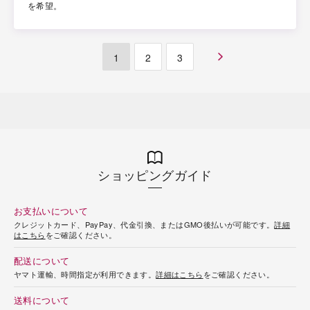
を希望。
1
2
3
ショッピングガイド
お支払いについて
クレジットカード、PayPay、代金引換、またはGMO後払いが可能です。
詳細
はこちら
をご確認ください。
配送について
ヤマト運輸、時間指定が利用できます。
詳細はこちら
をご確認ください。
送料について