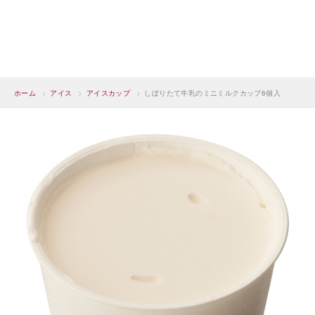
ホーム
>
アイス
>
アイスカップ
>
しぼりたて牛乳のミニミルクカップ6個入