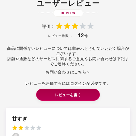
ユーザーレビュー
REVIEW
評価
12
件
レビュー総数
商品に関係ないレビューについては非表示とさせていただく場合が
ございます。
店舗や通販などのサービスに関するご意見やお問い合わせは下記ま
でご連絡ください。
お問い合わせはこちら＞
レビューを評価するには
ログイン
が必要です。
レビューを書く
甘すぎ