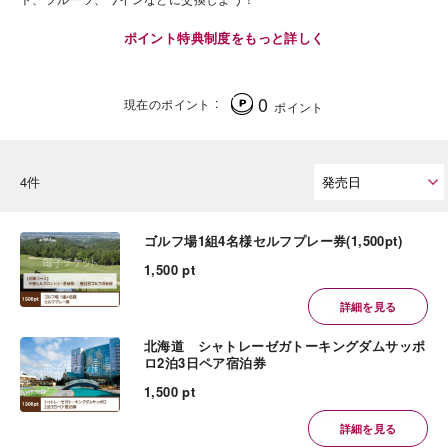
ポイント特典制度をもっと詳しく
0
現在のポイント
ポイント
4件
ゴルフ場1組4名様セルフプレー券(1,500pt)
1,500 pt
詳細を見る
北海道 シャトレーゼガトーキングダムサッポ
ロ2泊3日ペア宿泊券
1,500 pt
詳細を見る