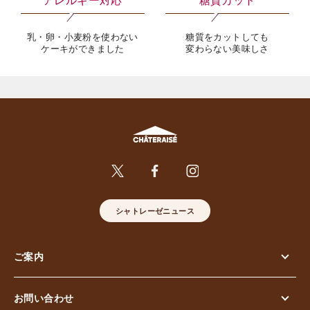
乳・卵・小麦粉を使わない
糖質をカットしても
ケーキができました
変わらない美味しさ
シャトレーゼニュース
ご案内
お問い合わせ