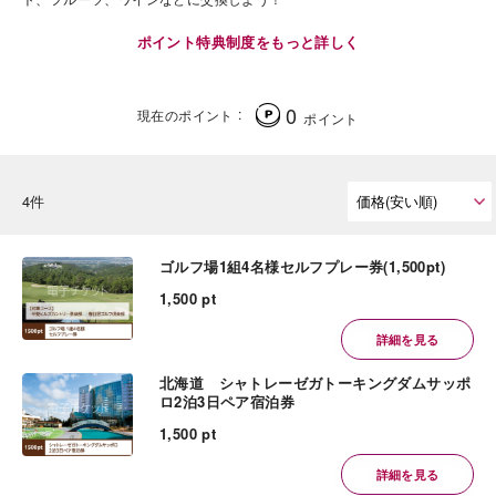
ポイント特典制度をもっと詳しく
0
現在のポイント
ポイント
4件
ゴルフ場1組4名様セルフプレー券(1,500pt)
1,500 pt
詳細を見る
北海道 シャトレーゼガトーキングダムサッポ
ロ2泊3日ペア宿泊券
1,500 pt
詳細を見る