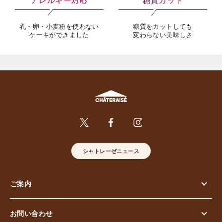
乳・卵・小麦粉を使わない
糖質をカットしても
ケーキができました
変わらない美味しさ
シャトレーゼニュース
ご案内
お問い合わせ