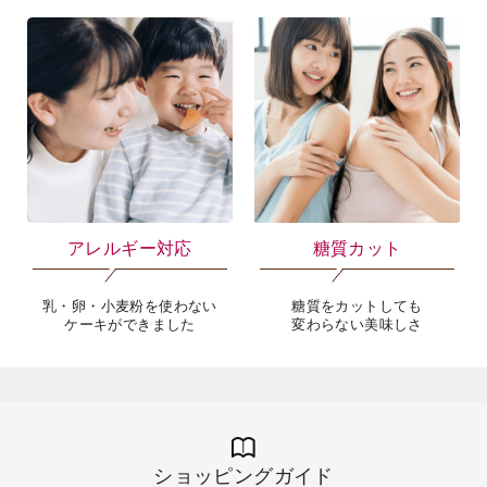
アレルギー対応
糖質カット
乳・卵・小麦粉を使わない
糖質をカットしても
ケーキができました
変わらない美味しさ
ショッピングガイド