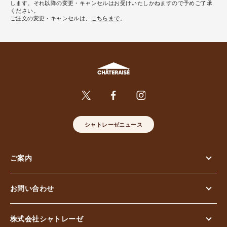
します。それ以降の変更・キャンセルはお受けいたしかねますので予めご了承
ください。
ご注文の変更・キャンセルは、
こちらまで
。
シャトレーゼニュース
ご案内
お問い合わせ
株式会社シャトレーゼ