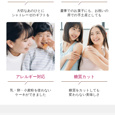
大切なあのひとに
慶事でのお菓子にも、お祝いの
シャトレーゼのギフトを
席での手土産としても
アレルギー対応
糖質カット
乳・卵・小麦粉を使わない
糖質をカットしても
ケーキができました
変わらない美味しさ