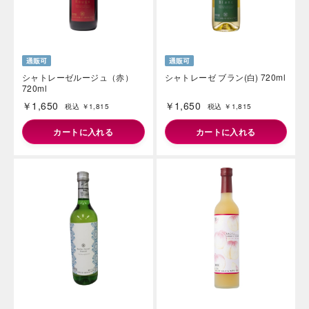
シャトレーゼルージュ（赤）
シャトレーゼ ブラン(白) 720ml
720ml
￥1,650
￥1,650
税込 ￥1,815
税込 ￥1,815
カートに入れる
カートに入れる