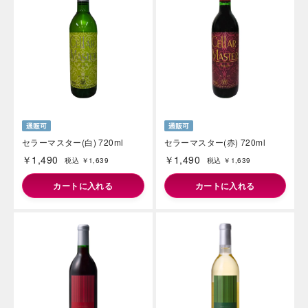
セラーマスター(白) 720ml
セラーマスター(赤) 720ml
￥1,490
￥1,490
税込 ￥1,639
税込 ￥1,639
カートに入れる
カートに入れる