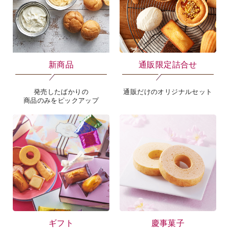
新商品
通販限定詰合せ
発売したばかりの
通販だけのオリジナルセット
商品のみをピックアップ
ギフト
慶事菓子