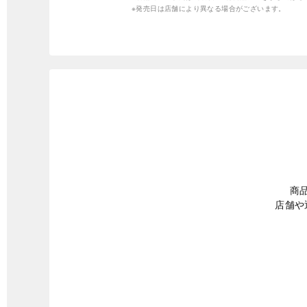
※発売日は店舗により異なる場合がございます。
商
店舗や