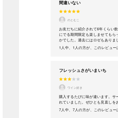
間違いない
のとむこ
お友だちに紹介されて6年くらい
にでる期間限定も楽しませてもら
かでした。過去にはロゼもありま
1人中、1人の方が、このレビュ
フレッシュさがいまいち
ワイン好き
購入するたびに味が違います。サ
れていました。ぜひとも見直しを
7人中、7人の方が、このレビュ