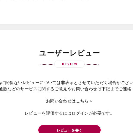
ユーザーレビュー
REVIEW
品に関係ないレビューについては非表示とさせていただく場合がござ
通販などのサービスに関するご意見やお問い合わせは下記までご連絡
お問い合わせはこちら＞
レビューを評価するには
ログイン
が必要です。
レビューを書く