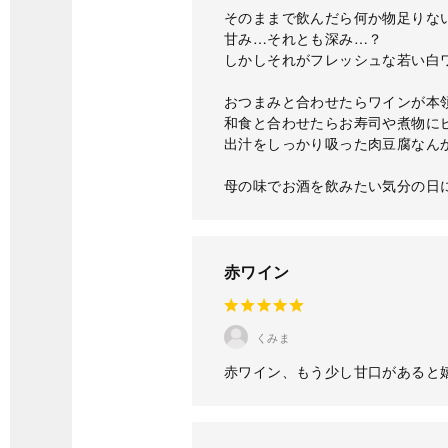
そのままで飲んだら何か物足りな
甘み…それとも深み…？
しかしそれがフレッシュな若い白
おつまみと合わせたらワインが本
和食と合わせたらお寿司や煮物に
出汁をしっかり吸った肉豆腐なん
母の味でお酒を飲みたい気分の日
赤ワイン
くみま
赤ワイン、もう少し甘口があると