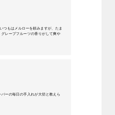
。いつもはメルローを頼みますが、たま
、グレープフルーツの香りがして爽や
ーバーの毎日の手入れが大切と教えら