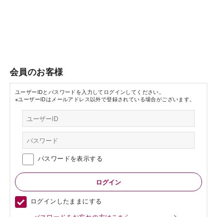
会員のお客様
ユーザーIDとパスワードを入力してログインしてください。
※ユーザーIDはメールアドレス以外で登録されている場合がございます。
パスワードを表示する
ログインしたままにする
パスワードをお忘れの方はこちら