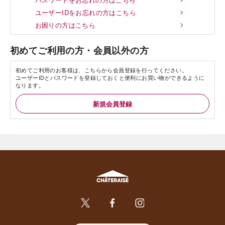
ユーザーIDをお忘れの方はこちら
お困りの方はこちら
初めてご利用の方・会員以外の方
初めてご利用のお客様は、こちらから会員登録を行ってください。
ユーザーIDとパスワードを登録しておくと便利にお買い物ができるように
なります。