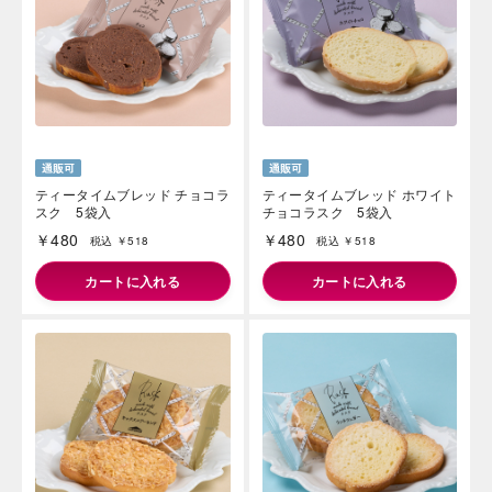
ティータイムブレッド チョコラ
ティータイムブレッド ホワイト
スク 5袋入
チョコラスク 5袋入
￥480
￥480
税込 ￥518
税込 ￥518
カートに入れる
カートに入れる