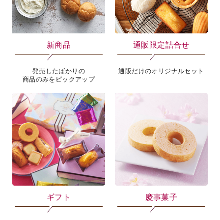
新商品
通販限定詰合せ
発売したばかりの
通販だけのオリジナルセット
商品のみをピックアップ
ギフト
慶事菓子