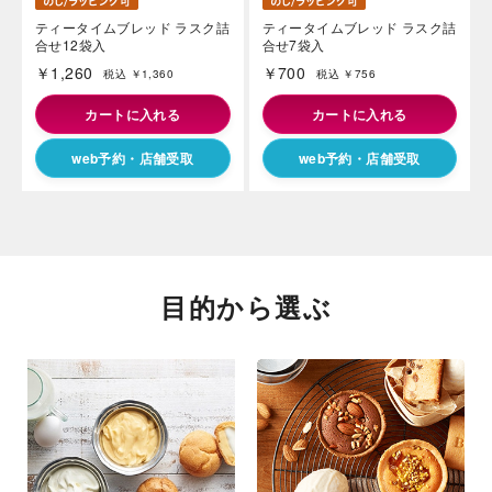
ティータイムブレッド ラスク詰
ティータイムブレッド ラスク詰
合せ12袋入
合せ7袋入
￥1,260
￥700
税込 ￥1,360
税込 ￥756
カートに入れる
カートに入れる
web予約・店舗受取
web予約・店舗受取
目的から選ぶ