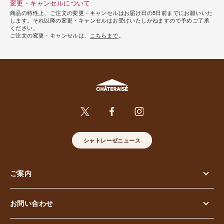
変更・キャンセルについて
商品の特性上、ご注文の変更・キャンセルはお届け日の5日前までにお願いいた
します。それ以降の変更・キャンセルはお受けいたしかねますので予めご了承
ください。
ご注文の変更・キャンセルは、
こちらまで
。
シャトレーゼニュース
ご案内
お問い合わせ