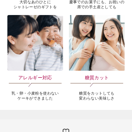
大切なあのひとに
慶事でのお菓子にも、お祝いの
シャトレーゼのギフトを
席での手土産としても
アレルギー対応
糖質カット
乳・卵・小麦粉を使わない
糖質をカットしても
ケーキができました
変わらない美味しさ