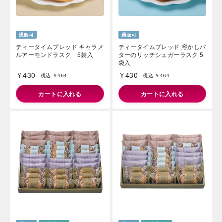
ティータイムブレッド キャラメ
ティータイムブレッド 溶かしバ
ルアーモンドラスク 5袋入
ターのリッチシュガーラスク 5
袋入
￥430
￥430
税込 ￥464
税込 ￥464
カートに入れる
カートに入れる