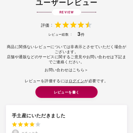
ユーザーレビュー
REVIEW
評価
3
件
レビュー総数
商品に関係ないレビューについては非表示とさせていただく場合が
ございます。
店舗や通販などのサービスに関するご意見やお問い合わせは下記ま
でご連絡ください。
お問い合わせはこちら＞
レビューを評価するには
ログイン
が必要です。
レビューを書く
手土産にいただきました
エチョコ丸