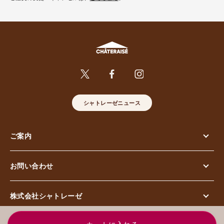
シャトレーゼニュース
ご案内
お問い合わせ
株式会社シャトレーゼ
© Chateraise Co.,Ltd. All Rights Reserved.