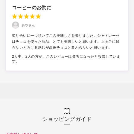
コーヒーのお供に
あやさん
知り合いに一つ頂いてこの美味しさを知りました。シャトレーゼ
はチョコを使った商品、とても美味しいと思います。上あごに残
らないとろける感じが高級チョコと変わらないと思います。
2人中、2人の方が、このレビューは参考になったと投票していま
す。
ショッピングガイド