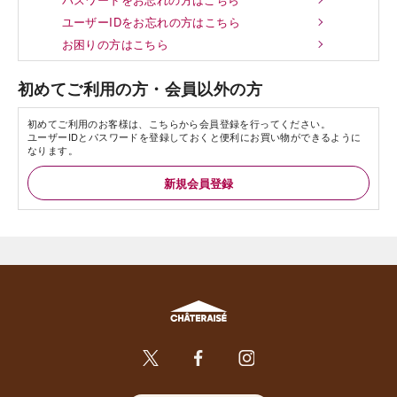
ユーザーIDをお忘れの方はこちら
お困りの方はこちら
初めてご利用の方・会員以外の方
初めてご利用のお客様は、こちらから会員登録を行ってください。
ユーザーIDとパスワードを登録しておくと便利にお買い物ができるように
なります。