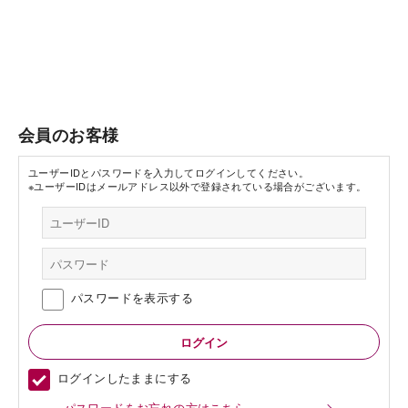
会員のお客様
ユーザーIDとパスワードを入力してログインしてください。
※ユーザーIDはメールアドレス以外で登録されている場合がございます。
パスワードを表示する
ログインしたままにする
パスワードをお忘れの方はこちら