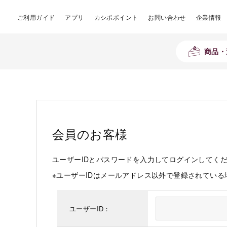
ご利用ガイド
アプリ
カシポポイント
お問い合わせ
企業情報
商品・
会員のお客様
ユーザーIDとパスワードを入力してログインしてく
※ユーザーIDはメールアドレス以外で登録されてい
ユーザーID：