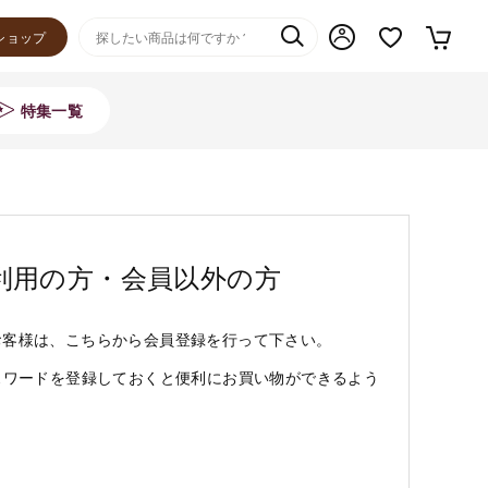
ショップ
特集一覧
利用の方・会員以外の方
お客様は、こちらから会員登録を行って下さい。
スワードを登録しておくと便利にお買い物ができるよう