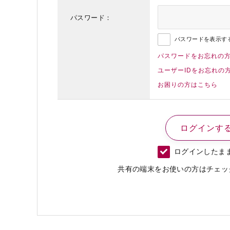
パスワード：
パスワードを表示す
パスワードをお忘れの
ユーザーIDをお忘れの
お困りの方はこちら
ログインしたま
共有の端末をお使いの方はチェッ