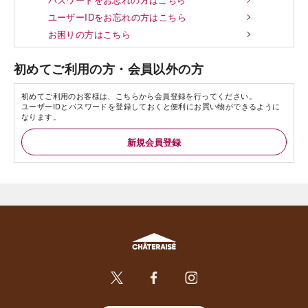
ユーザーIDをお忘れの方はこちら
お困りの方はこちら
初めてご利用の方・会員以外の方
初めてご利用のお客様は、こちらから会員登録を行ってください。
ユーザーIDとパスワードを登録しておくと便利にお買い物ができるように
なります。