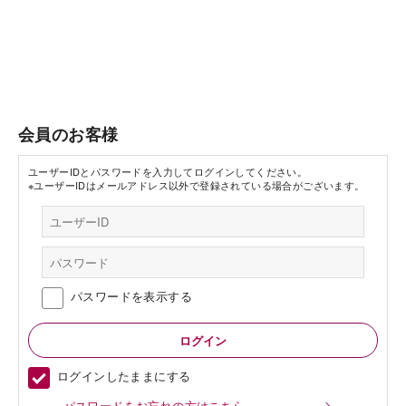
会員のお客様
ユーザーIDとパスワードを入力してログインしてください。
※ユーザーIDはメールアドレス以外で登録されている場合がございます。
パスワードを表示する
ログインしたままにする
パスワードをお忘れの方はこちら