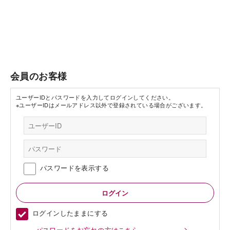
会員のお客様
ユーザーIDとパスワードを入力してログインしてください。
※ユーザーIDはメールアドレス以外で登録されている場合がございます。
パスワードを表示する
ログインしたままにする
パスワードをお忘れの方はこちら