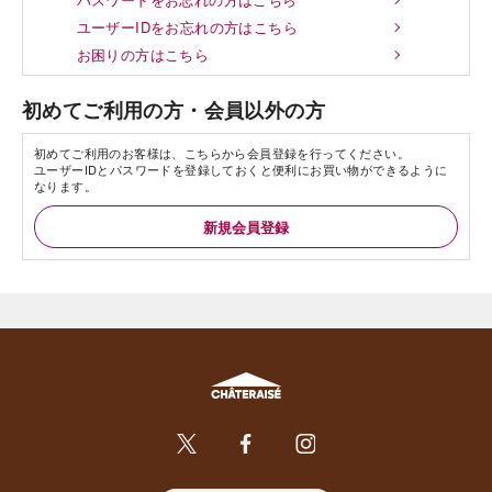
ユーザーIDをお忘れの方はこちら
お困りの方はこちら
初めてご利用の方・会員以外の方
初めてご利用のお客様は、こちらから会員登録を行ってください。
ユーザーIDとパスワードを登録しておくと便利にお買い物ができるように
なります。