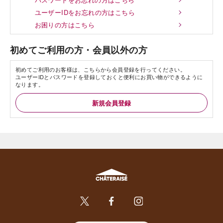
ユーザーIDをお忘れの方はこちら
お困りの方はこちら
初めてご利用の方・会員以外の方
初めてご利用のお客様は、こちらから会員登録を行ってください。
ユーザーIDとパスワードを登録しておくと便利にお買い物ができるように
なります。