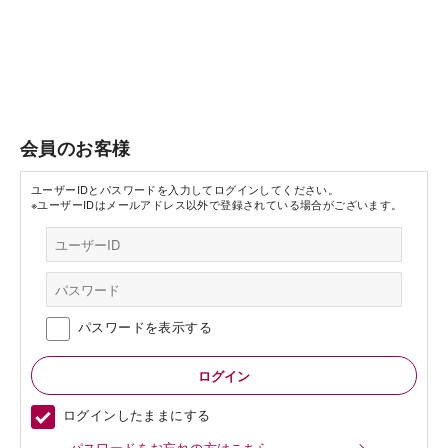
会員のお客様
ユーザーIDとパスワードを入力してログインしてください。
※ユーザーIDはメールアドレス以外で登録されている場合がございます。
パスワードを表示する
ログインしたままにする
パスワードをお忘れの方はこちら