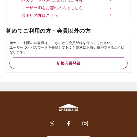
ユーザーIDをお忘れの方はこちら
お困りの方はこちら
初めてご利用の方・会員以外の方
初めてご利用のお客様は、こちらから会員登録を行ってください。
ユーザーIDとパスワードを登録しておくと便利にお買い物ができるように
なります。