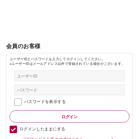
会員のお客様
ユーザーIDとパスワードを入力してログインしてください。
※ユーザーIDはメールアドレス以外で登録されている場合がございます。
パスワードを表示する
ログインしたままにする
パスワードをお忘れの方はこちら